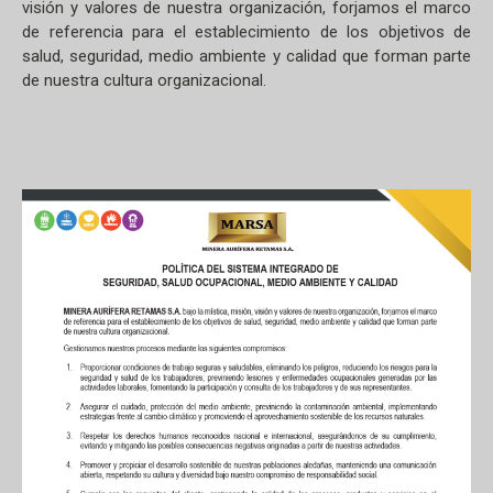
visión y valores de nuestra organización, forjamos el marco
de referencia para el establecimiento de los objetivos de
salud, seguridad, medio ambiente y calidad que forman parte
de nuestra cultura organizacional.