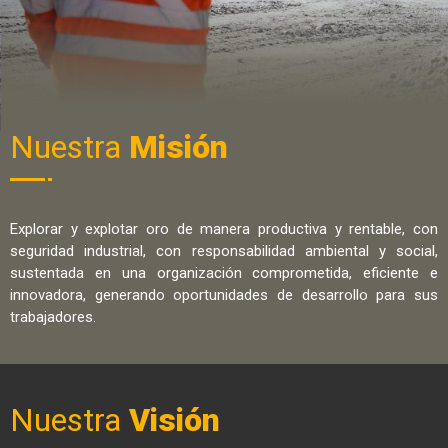
Nuestra
Misión
Explorar y explotar oro de manera productiva y rentable, con
seguridad industrial, con responsabilidad ambiental y social,
sustentada en una organización comprometida, eficiente e
innovadora, generando oportunidades de desarrollo para sus
trabajadores.
Nuestra
Visión