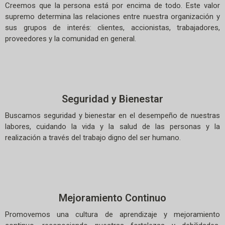
Creemos que la persona está por encima de todo. Este valor
supremo determina las relaciones entre nuestra organización y
sus grupos de interés: clientes, accionistas, trabajadores,
proveedores y la comunidad en general.
Seguridad y Bienestar
Buscamos seguridad y bienestar en el desempeño de nuestras
labores, cuidando la vida y la salud de las personas y la
realización a través del trabajo digno del ser humano.
Mejoramiento Continuo
Promovemos una cultura de aprendizaje y mejoramiento