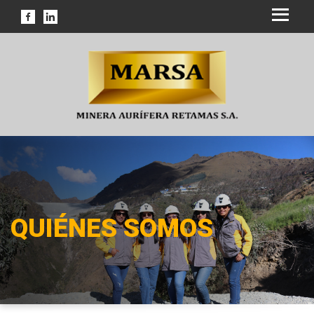
QUIÉNES SOMOS