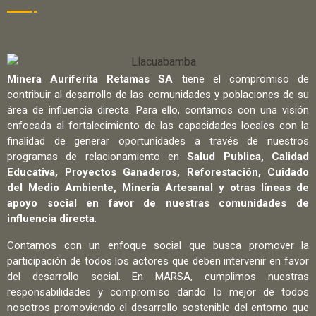
Minera Auriferita Retamas SA
tiene el compromiso de
contribuir al desarrollo de las comunidades y poblaciones de su
área de influencia directa. Para ello, contamos con una visión
enfocada al fortalecimiento de las capacidades locales con la
finalidad de generar oportunidades a través de nuestros
programas de relacionamiento en
Salud Publica, Calidad
Educativa, Proyectos Ganaderos, Reforestación, Cuidado
del Medio Ambiente, Minería Artesanal y otras líneas de
apoyo social en favor de nuestras comunidades de
influencia directa
.
Contamos con un enfoque social que busca promover la
participación de todos los actores que deben intervenir en favor
del desarrollo social. En MARSA, cumplimos nuestras
responsabilidades y compromiso dando lo mejor de todos
nosotros promoviendo el desarrollo sostenible del entorno que