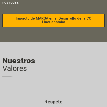
nos rodea.
Impacto de MARSA en el Desarrollo de la CC
Llacuabamba
Nuestros
Valores
Respeto