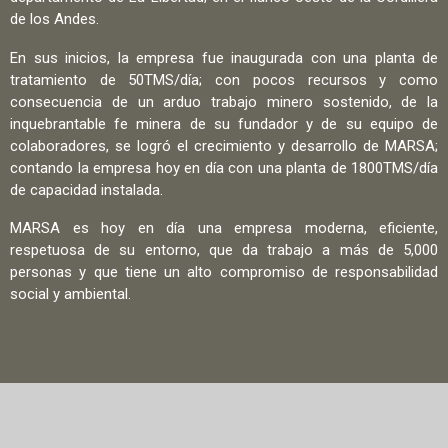
de los Andes.
En sus inicios, la empresa fue inaugurada con una planta de
tratamiento de 50TMS/día; con pocos recursos y como
consecuencia de un arduo trabajo minero sostenido, de la
inquebrantable fe minera de su fundador y de su equipo de
colaboradores, se logró el crecimiento y desarrollo de MARSA;
contando la empresa hoy en día con una planta de 1800TMS/día
de capacidad instalada.
MARSA es hoy en día una empresa moderna, eficiente,
respetuosa de su entorno, que da trabajo a más de 5,000
personas y que tiene un alto compromiso de responsabilidad
social y ambiental.