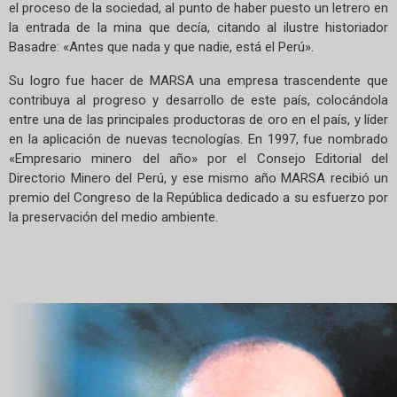
el proceso de la sociedad, al punto de haber puesto un letrero en
la entrada de la mina que decía, citando al ilustre historiador
Basadre: «Antes que nada y que nadie, está el Perú».
Su logro fue hacer de MARSA una empresa trascendente que
contribuya al progreso y desarrollo de este país, colocándola
entre una de las principales productoras de oro en el país, y líder
en la aplicación de nuevas tecnologías. En 1997, fue nombrado
«Empresario minero del año» por el Consejo Editorial del
Directorio Minero del Perú, y ese mismo año MARSA recibió un
premio del Congreso de la República dedicado a su esfuerzo por
la preservación del medio ambiente.