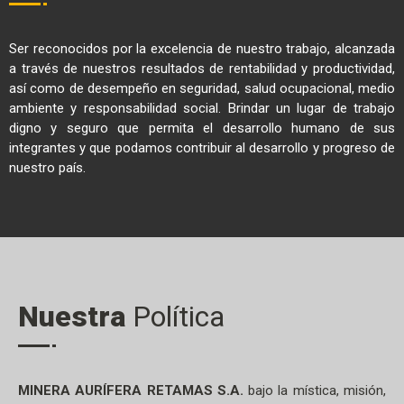
Ser reconocidos por la excelencia de nuestro trabajo, alcanzada
a través de nuestros resultados de rentabilidad y productividad,
así como de desempeño en seguridad, salud ocupacional, medio
ambiente y responsabilidad social. Brindar un lugar de trabajo
digno y seguro que permita el desarrollo humano de sus
integrantes y que podamos contribuir al desarrollo y progreso de
nuestro país.
Nuestra
Política
MINERA AURÍFERA RETAMAS S.A.
bajo la mística, misión,