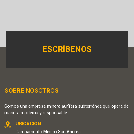
ESCRÍBENOS
SOBRE NOSOTROS
Somos una empresa minera aurífera subterránea que opera de
manera moderna y responsable.
UBICACIÓN
Campamento Minero San Andrés