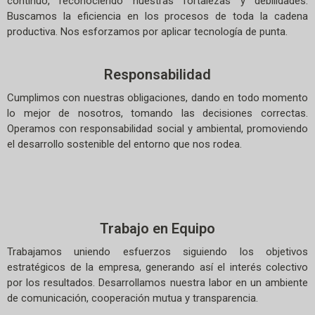
continuo, reconociendo nuestras fortalezas y debilidades.
Buscamos la eficiencia en los procesos de toda la cadena
productiva. Nos esforzamos por aplicar tecnología de punta.
Responsabilidad
Cumplimos con nuestras obligaciones, dando en todo momento
lo mejor de nosotros, tomando las decisiones correctas.
Operamos con responsabilidad social y ambiental, promoviendo
el desarrollo sostenible del entorno que nos rodea.
Trabajo en Equipo
Trabajamos uniendo esfuerzos siguiendo los objetivos
estratégicos de la empresa, generando así el interés colectivo
por los resultados. Desarrollamos nuestra labor en un ambiente
de comunicación, cooperación mutua y transparencia.