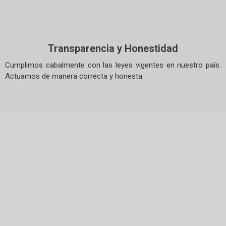
Transparencia y Honestidad
Cumplimos cabalmente con las leyes vigentes en nuestro país.
Actuamos de manera correcta y honesta.