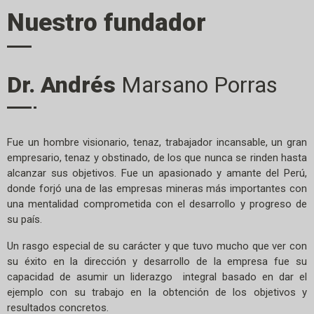
Nuestro fundador
Dr. Andrés
Marsano Porras
Fue un hombre visionario, tenaz, trabajador incansable, un gran
empresario, tenaz y obstinado, de los que nunca se rinden hasta
alcanzar sus objetivos. Fue un apasionado y amante del Perú,
donde forjó una de las empresas mineras más importantes con
una mentalidad comprometida con el desarrollo y progreso de
su país.
Un rasgo especial de su carácter y que tuvo mucho que ver con
su éxito en la dirección y desarrollo de la empresa fue su
capacidad de asumir un liderazgo integral basado en dar el
ejemplo con su trabajo en la obtención de los objetivos y
resultados concretos.