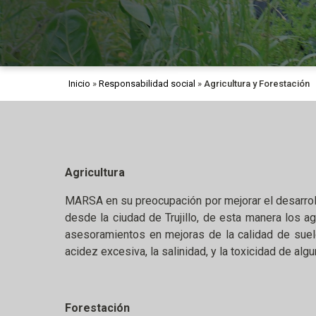
Inicio
»
Responsabilidad social
»
Agricultura y Forestación
Agricultura
MARSA en su preocupación por mejorar el desarroll
desde la ciudad de Trujillo, de esta manera los a
asesoramientos en mejoras de la calidad de suelo
acidez excesiva, la salinidad, y la toxicidad de al
Forestación