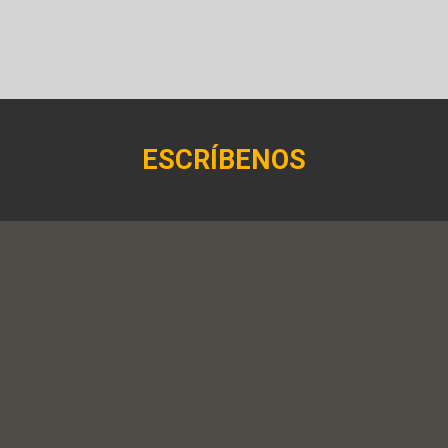
ESCRÍBENOS