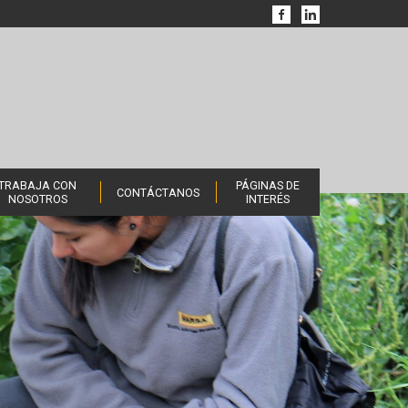
TRABAJA CON
PÁGINAS DE
CONTÁCTANOS
NOSOTROS
INTERÉS