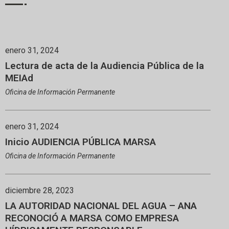
enero 31, 2024
Lectura de acta de la Audiencia Pública de la
MEIAd
Oficina de Información Permanente
enero 31, 2024
Inicio AUDIENCIA PÚBLICA MARSA
Oficina de Información Permanente
diciembre 28, 2023
LA AUTORIDAD NACIONAL DEL AGUA – ANA
RECONOCIÓ A MARSA COMO EMPRESA