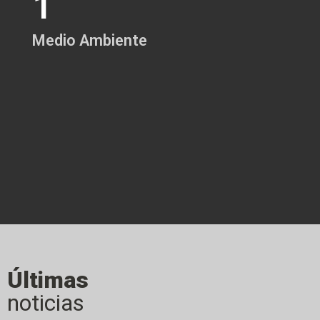
Medio Ambiente
Últimas
noticias