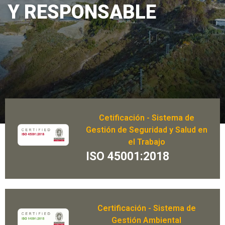
Y RESPONSABLE
Cetificación - Sistema de
Gestión de Seguridad y Salud en
el Trabajo
ISO 45001:2018
Certificación - Sistema de
Gestión Ambiental