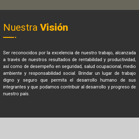
Nuestra
Visión
Ser reconocidos por la excelencia de nuestro trabajo, alcanzada
a través de nuestros resultados de rentabilidad y productividad,
así como de desempeño en seguridad, salud ocupacional, medio
ambiente y responsabilidad social. Brindar un lugar de trabajo
digno y seguro que permita el desarrollo humano de sus
integrantes y que podamos contribuir al desarrollo y progreso de
nuestro país.