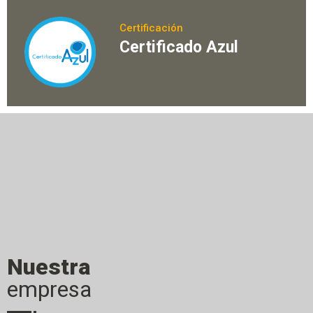
Certificación
Certificado Azul
Nuestra
empresa