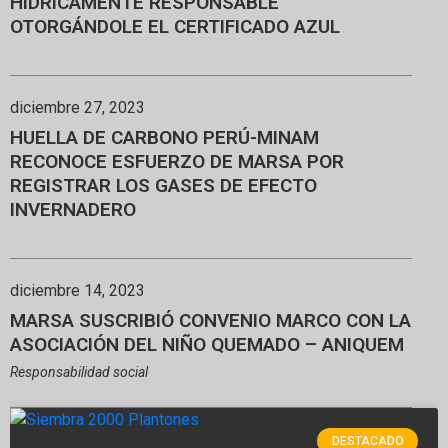
HÍDRICAMENTE RESPONSABLE
OTORGÁNDOLE EL CERTIFICADO AZUL
diciembre 27, 2023
HUELLA DE CARBONO PERÚ-MINAM
RECONOCE ESFUERZO DE MARSA POR
REGISTRAR LOS GASES DE EFECTO
INVERNADERO
diciembre 14, 2023
MARSA SUSCRIBIÓ CONVENIO MARCO CON LA
ASOCIACIÓN DEL NIÑO QUEMADO – ANIQUEM
Responsabilidad social
DESTACADO