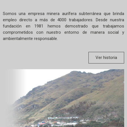
Somos una empresa minera aurífera subterránea que brinda
empleo directo a más de 4000 trabajadores. Desde nuestra
fundación en 1981 hemos demostrado que trabajamos
comprometidos con nuestro entorno de manera social y
ambientalmente responsable.
Ver historia