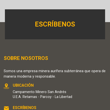
ESCRÍBENOS
SOBRE NOSOTROS
Somos una empresa minera aurífera subterránea que opera de
manera moderna y responsable.
UBICACIÓN
Campamento Minero San Andrés
U.E.A. Retamas - Parcoy - La Libertad
ESCRÍBENOS