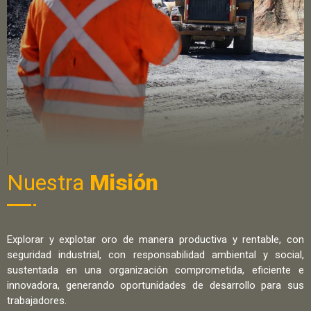
Nuestra
Misión
Explorar y explotar oro de manera productiva y rentable, con
seguridad industrial, con responsabilidad ambiental y social,
sustentada en una organización comprometida, eficiente e
innovadora, generando oportunidades de desarrollo para sus
trabajadores.