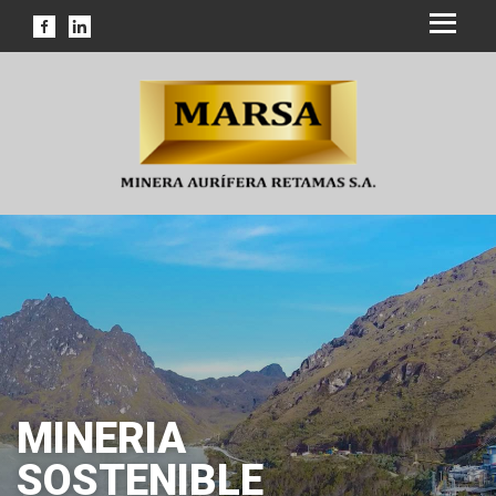
MINERIA
SOSTENIBLE