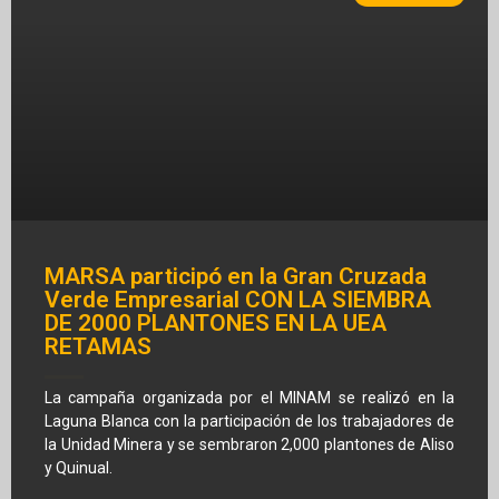
MARSA participó en la Gran Cruzada
Verde Empresarial CON LA SIEMBRA
DE 2000 PLANTONES EN LA UEA
RETAMAS
La campaña organizada por el MINAM se realizó en la
Laguna Blanca con la participación de los trabajadores de
la Unidad Minera y se sembraron 2,000 plantones de Aliso
y Quinual.