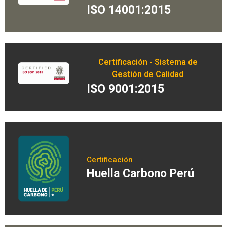
ISO 14001:2015
Certificación - Sistema de
Gestión de Calidad
ISO 9001:2015
Certificación
Huella Carbono Perú